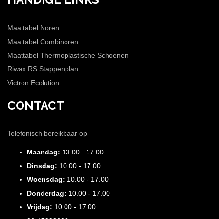
Maattabel Noren
Maattabel Combinoren
Maattabel Thermoplastische Schoenen
Riwax RS Stappenplan
Victron Ecolution
CONTACT
Telefonisch bereikbaar op:
Maandag:
13.00 - 17.00
Dinsdag:
10.00 - 17.00
Woensdag:
10.00 - 17.00
Donderdag:
10.00 - 17.00
Vrijdag:
10.00 - 17.00