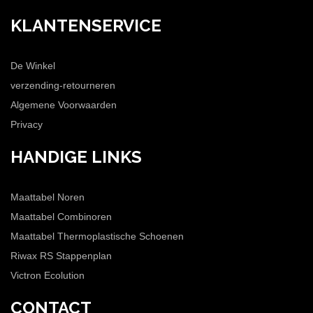
KLANTENSERVICE
De Winkel
verzending-retourneren
Algemene Voorwaarden
Privacy
HANDIGE LINKS
Maattabel Noren
Maattabel Combinoren
Maattabel Thermoplastische Schoenen
Riwax RS Stappenplan
Victron Ecolution
CONTACT