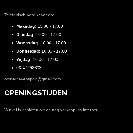
Telefonisch bereikbaar op:
Maandag:
13.00 - 17.00
Dinsdag:
10.00 - 17.00
Woensdag:
10.00 - 17.00
Donderdag:
10.00 - 17.00
Vrijdag:
10.00 - 17.00
06-47998603
oosterhavensport@gmail.com
OPENINGSTIJDEN
Winkel is gesloten alleen nog verkoop via internet.