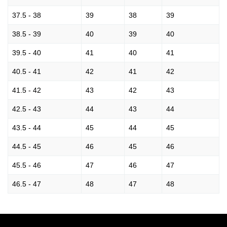
37.5 - 38
39
38
39
38.5 - 39
40
39
40
39.5 - 40
41
40
41
40.5 - 41
42
41
42
41.5 - 42
43
42
43
42.5 - 43
44
43
44
43.5 - 44
45
44
45
44.5 - 45
46
45
46
45.5 - 46
47
46
47
46.5 - 47
48
47
48