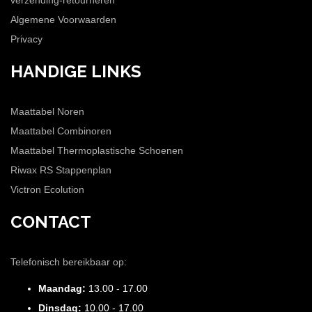
verzending-retourneren
Algemene Voorwaarden
Privacy
HANDIGE LINKS
Maattabel Noren
Maattabel Combinoren
Maattabel Thermoplastische Schoenen
Riwax RS Stappenplan
Victron Ecolution
CONTACT
Telefonisch bereikbaar op:
Maandag:
13.00 - 17.00
Dinsdag:
10.00 - 17.00