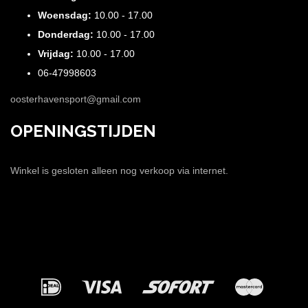
Woensdag:
10.00 - 17.00
Donderdag:
10.00 - 17.00
Vrijdag:
10.00 - 17.00
06-47998603
oosterhavensport@gmail.com
OPENINGSTIJDEN
Winkel is gesloten alleen nog verkoop via internet.