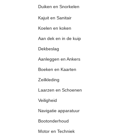
Duiken en Snorkelen
Kajuit en Sanitair
Koelen en koken
Aan dek en in de kuip
Dekbeslag
Aanleggen en Ankers
Boeken en Kaarten
Zeilkleding
Laarzen en Schoenen
Veiligheid
Navigatie apparatuur
Bootonderhoud
Motor en Techniek