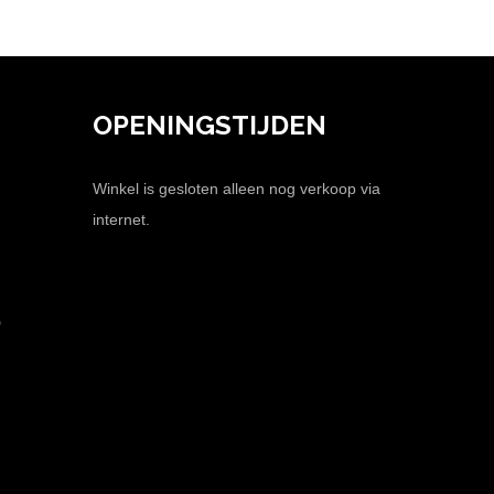
OPENINGSTIJDEN
Winkel is gesloten alleen nog verkoop via
internet.
0