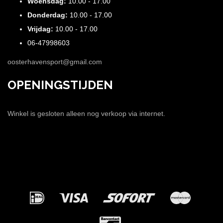
Woensdag:
10.00 - 17.00
Donderdag:
10.00 - 17.00
Vrijdag:
10.00 - 17.00
06-47998603
oosterhavensport@gmail.com
OPENINGSTIJDEN
Winkel is gesloten alleen nog verkoop via internet.