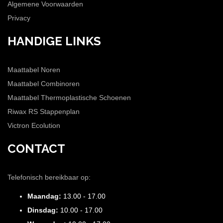
Algemene Voorwaarden
Privacy
HANDIGE LINKS
Maattabel Noren
Maattabel Combinoren
Maattabel Thermoplastische Schoenen
Riwax RS Stappenplan
Victron Ecolution
CONTACT
Telefonisch bereikbaar op:
Maandag:
13.00 - 17.00
Dinsdag:
10.00 - 17.00